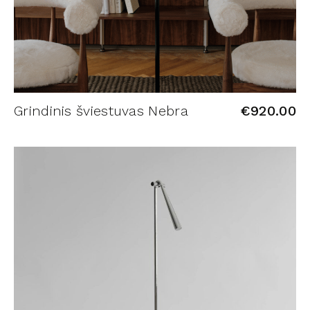
Grindinis šviestuvas Nebra
€
920.00