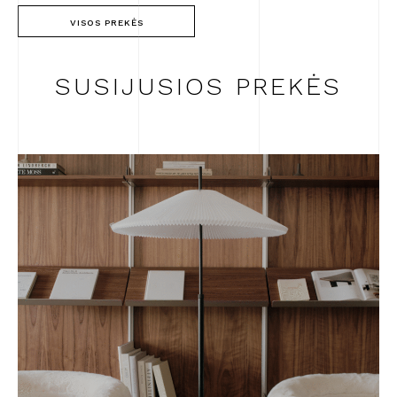
VISOS PREKĖS
SUSIJUSIOS PREKĖS