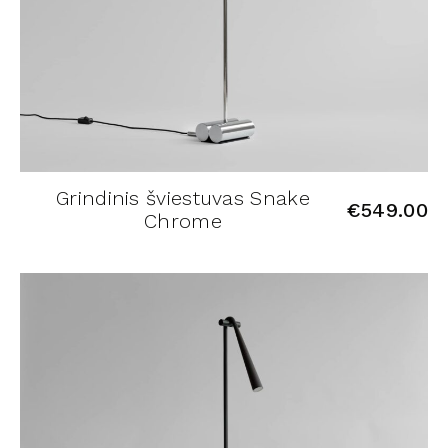
Grindinis šviestuvas Snake
€
549.00
Chrome