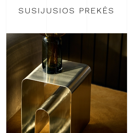
SUSIJUSIOS PREKĖS