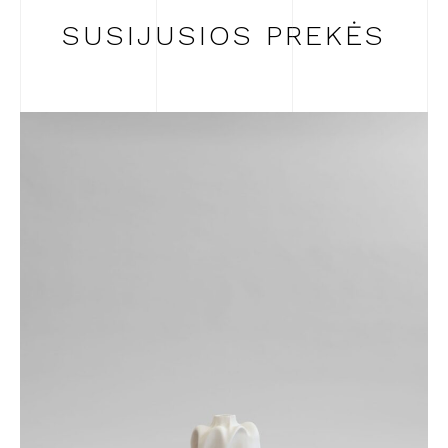
SUSIJUSIOS PREKĖS