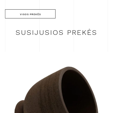
VISOS PREKĖS
SUSIJUSIOS PREKĖS