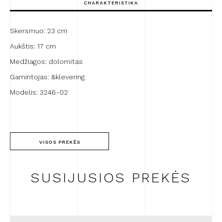
Skersmuo: 23 cm
Aukštis: 17 cm
Medžiagos: dolomitas
Gamintojas: &klevering
Modelis: 3246-02
VISOS PREKĖS
SUSIJUSIOS PREKĖS