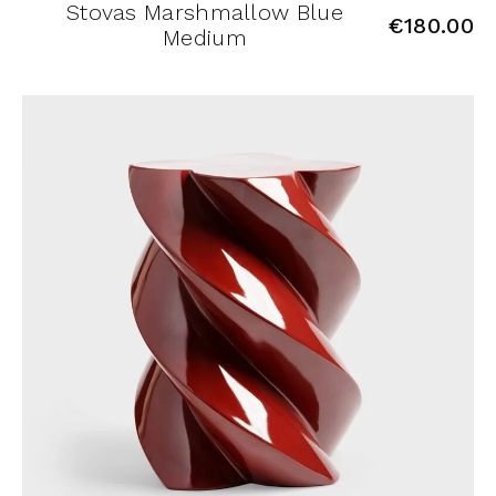
Stovas Marshmallow Blue
€
180.00
Medium